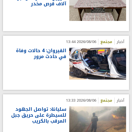
آلاف قرص مخدر
أخبار
مجتمع
2026/08/06 13:44
القيروان: 4 حالات وفاة
في حادث مرور
أخبار
مجتمع
2026/08/06 13:33
سليانة: تواصل الجهود
للسيطرة على حريق جبل
المرقب بالكريب