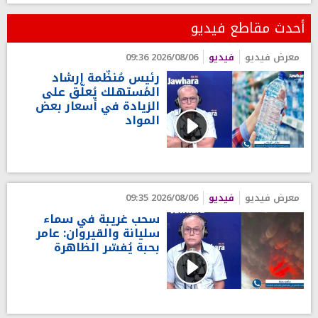
أحدث مقاطع فيديو
معرض فيديو
فيديو
2026/08/06 09:36
رئيس مُنظّمة إرشاد
المُستهلك يُعلّق على
الزيادة في أسعار بعض
المواد
معرض فيديو
فيديو
2026/08/06 09:35
سحب غريبة في سماء
سليانة والقيروان: عامر
بحبة يُفسّر الظاهرة