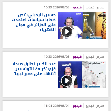
معرض فيديو
فيديو
2026/08/05 10:33
حسين الرحيلي: 'نحن
ضحايا سياسات اعتمدت
على الجزائر في مجال
الكهرباء'
معرض فيديو
فيديو
2026/08/05 10:33
عبد الكبير يُطلق صيحة
فزع: 'كرامة التونسيين
تُنتهك على معبر ليبيا'
معرض فيديو
فيديو
2026/08/04 11:04