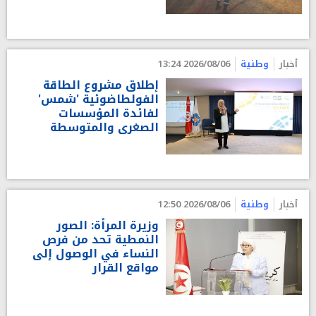
أخبار
وطنية
2026/08/06 13:24
إطلاق مشروع الطاقة
الفولطاضوئية 'شمس'
لفائدة المؤسسات
الصغرى والمتوسطة
أخبار
وطنية
2026/08/06 12:50
وزيرة المرأة: الصور
النمطية تحد من فرص
النساء في الوصول إلى
مواقع القرار