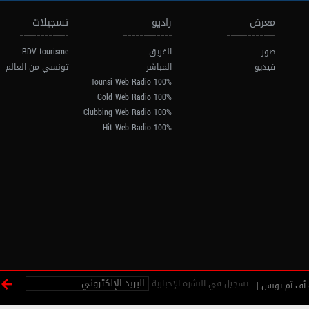
معرض
راديو
تسجيلات
صور
الفريق
RDV tourisme
فيديو
المباشر
تونسي من العالم
100% Tounsi Web Radio
100% Gold Web Radio
100% Clubbing Web Radio
100% Hit Web Radio
تسجيل في النشرة الإخبارية