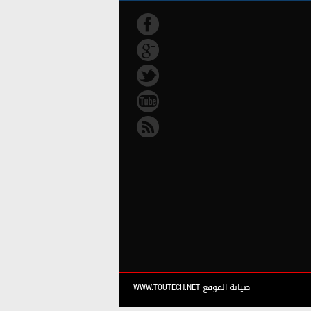
صيانة الموقع WWW.TOUTECH.NET