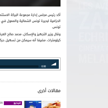
أكد رئيس مجلس إدارة مجموعة البركة الاستثم
الحزامية لبحيرة تونس الشمالية والممول في 
تونس.
كيلومترات، مضيفا أنه سيمكن من تسهيل حركة
0:00
volume
مقالات أخرى
فيديو
026