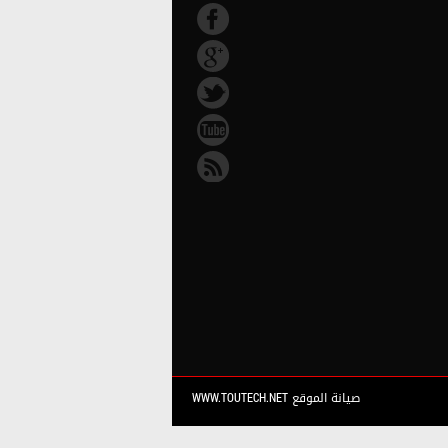
صيانة الموقع WWW.TOUTECH.NET