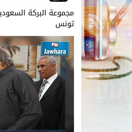
مجموعة البركة السعودي
تونس