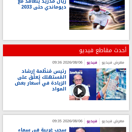
ريال مدريد يتعاقد مع
ديوماندي حتى 2033
أحدث مقاطع فيديو
معرض فيديو
فيديو
2026/08/06 09:36
رئيس مُنظّمة إرشاد
المُستهلك يُعلّق على
الزيادة في أسعار بعض
المواد
معرض فيديو
فيديو
2026/08/06 09:35
سحب غريبة في سماء