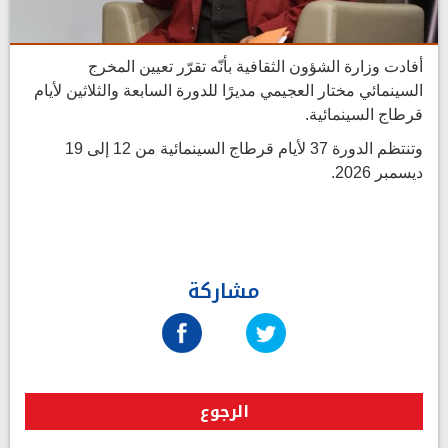
أفادت وزارة الشؤون الثقافية بأنّه تقرّر تعيين المخرج
السينمائي مختار العجيمي مديرًا للدورة السابعة والثلاثين لأيام
قرطاج السينمائية.
وتنتظم الدورة 37 لأيام قرطاج السينمائية من 12 إلى 19
ديسمبر 2026.
مشاركة
الرجوع