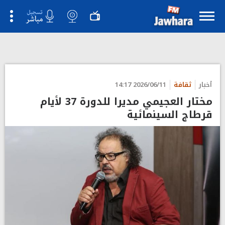
أخبار
ثقافة
2026/06/11 14:17
مختار العجيمي مديرا للدورة 37 لأيام
قرطاج السينمائية