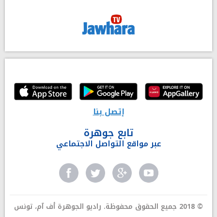
إتصل بنا
تابع جوهرة
عبر مواقع التواصل الاجتماعي
© 2018 جميع الحقوق محفوظة. راديو الجوهرة أف آم، تونس