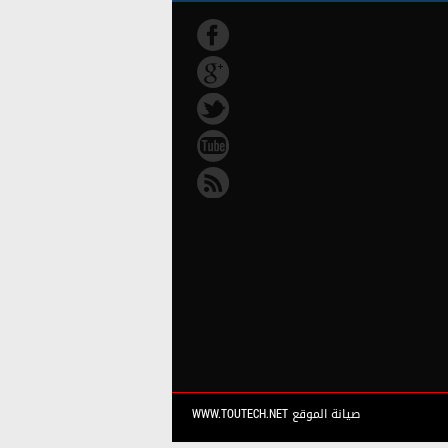
صيانة الموقع WWW.TOUTECH.NET