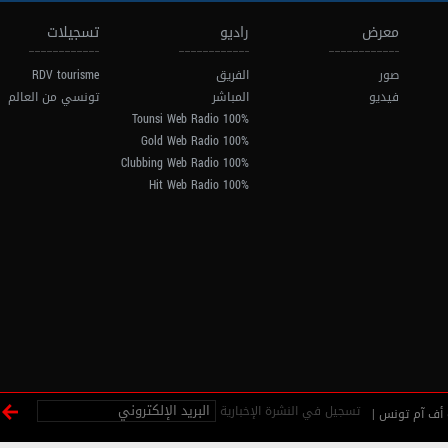
معرض
راديو
تسجيلات
صور
الفريق
RDV tourisme
فيديو
المباشر
تونسي من العالم
100% Tounsi Web Radio
100% Gold Web Radio
100% Clubbing Web Radio
100% Hit Web Radio
تسجيل في النشرة الإخبارية