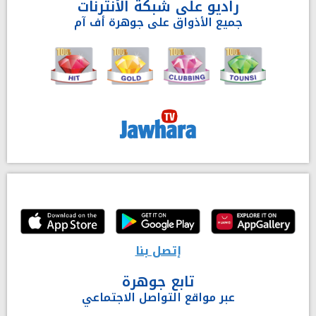
راديو على شبكة الأنترنات
جميع الأذواق على جوهرة أف آم
إتصل بنا
تابع جوهرة
عبر مواقع التواصل الاجتماعي