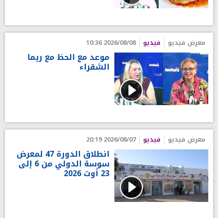
معرض فيديو
فيديو
2026/08/08 10:36
موعد مع الحظ مع ريما
الشقراء
معرض فيديو
فيديو
2026/08/07 20:19
انطلاق الدورة 47 لمعرض
سوسة الدولي من 6 إلى
23 أوت 2026