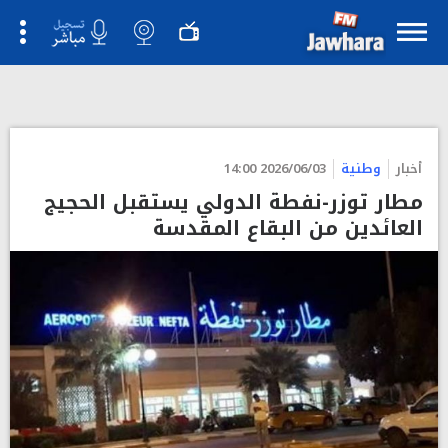
أخبار
وطنية
2026/06/03 14:00
مطار توزر-نفطة الدولي يستقبل الحجيج
العائدين من البقاع المقدسة