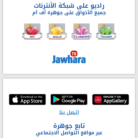
راديو على شبكة الأنترنات
جميع الأذواق على جوهرة أف آم
إتصل بنا
تابع جوهرة
عبر مواقع التواصل الاجتماعي