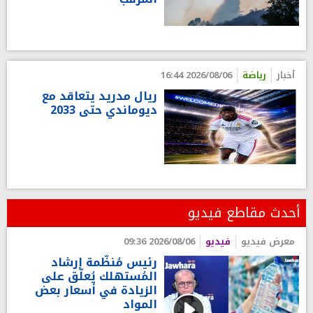
أخبار
رياضة
2026/08/06 16:44
ريال مدريد يتعاقد مع
ديوماندي حتى 2033
أحدث مقاطع فيديو
معرض فيديو
فيديو
2026/08/06 09:36
رئيس مُنظّمة إرشاد
المُستهلك يُعلّق على
الزيادة في أسعار بعض
المواد