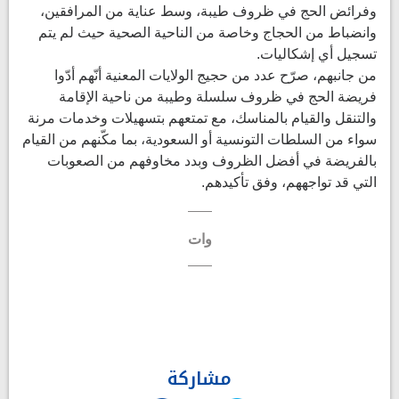
وفرائض الحج في ظروف طيبة، وسط عناية من المرافقين،
وانضباط من الحجاج وخاصة من الناحية الصحية حيث لم يتم
تسجيل أي إشكاليات.
من جانبهم، صرّح عدد من حجيج الولايات المعنية أنّهم أدّوا
فريضة الحج في ظروف سلسلة وطيبة من ناحية الإقامة
والتنقل والقيام بالمناسك، مع تمتعهم بتسهيلات وخدمات مرنة
سواء من السلطات التونسية أو السعودية، بما مكّنهم من القيام
بالفريضة في أفضل الظروف وبدد مخاوفهم من الصعوبات
التي قد تواجههم، وفق تأكيدهم.
وات
مشاركة