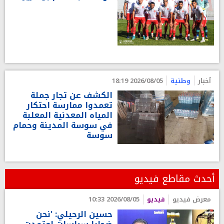
أخبار
وطنية
2026/08/05 18:19
الكشف عن تجار جملة
تعمدوا ممارسة احتكار
المياه المعدنية المعلبة
في سوسة المدينة وحمام
سوسة
أحدث مقاطع فيديو
معرض فيديو
فيديو
2026/08/05 10:33
حسين الرحيلي: 'نحن