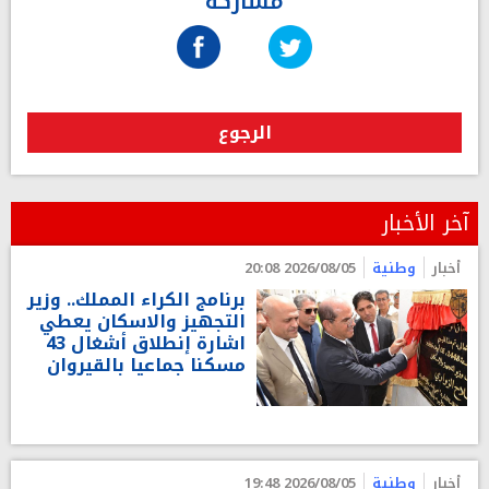
مشاركة
الرجوع
آخر الأخبار
أخبار
وطنية
2026/08/05 20:08
برنامج الكراء المملك.. وزير
التجهيز والاسكان يعطي
اشارة إنطلاق أشغال 43
مسكنا جماعيا بالقيروان
أخبار
وطنية
2026/08/05 19:48