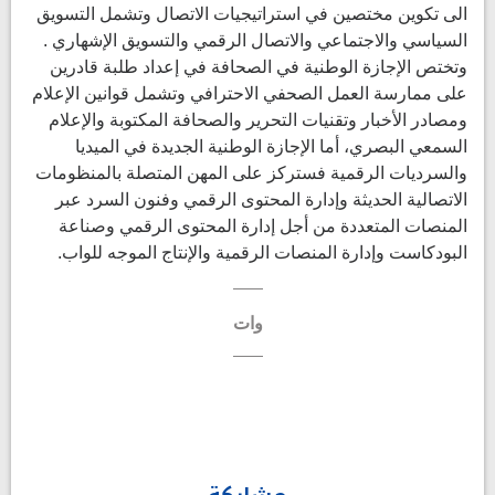
الى تكوين مختصين في استراتيجيات الاتصال وتشمل التسويق
السياسي والاجتماعي والاتصال الرقمي والتسويق الإشهاري .
وتختص الإجازة الوطنية في الصحافة في إعداد طلبة قادرين
على ممارسة العمل الصحفي الاحترافي وتشمل قوانين الإعلام
ومصادر الأخبار وتقنيات التحرير والصحافة المكتوبة والإعلام
السمعي البصري، أما الإجازة الوطنية الجديدة في الميديا
والسرديات الرقمية فستركز على المهن المتصلة بالمنظومات
الاتصالية الحديثة وإدارة المحتوى الرقمي وفنون السرد عبر
المنصات المتعددة من أجل إدارة المحتوى الرقمي وصناعة
البودكاست وإدارة المنصات الرقمية والإنتاج الموجه للواب.
وات