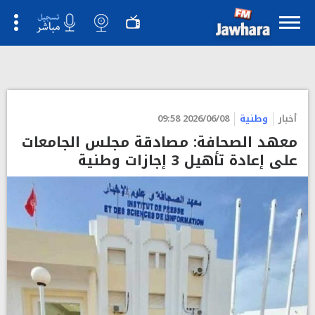
أخبار
وطنية
2026/06/08 09:58
معهد الصحافة: مصادقة مجلس الجامعات
على إعادة تأهيل 3 إجازات وطنية