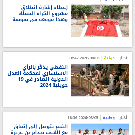
إعطاء إشارة انطلاق
مشروع الكراء المملّك
وهذا موقعه في سوسة
أخبار
دولية
2026/08/05 18:47
النفطي يذكّر بالرأي
الاستشاري لمحكمة العدل
الدولية الصادر في 19
جويلية 2024
أخبار
وطنية
2026/08/05 18:36
النجم يتوصل إلى إتفاق
مع اللاعب صدام بن عزيزة