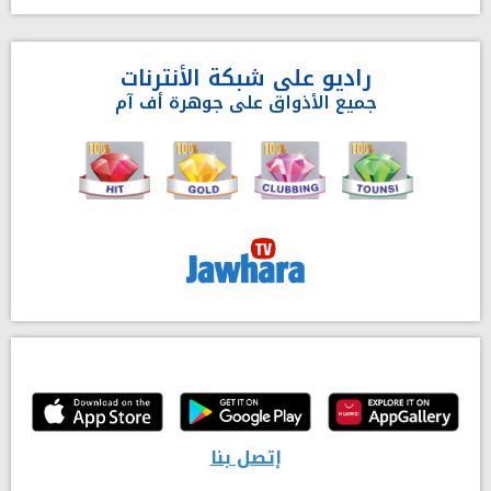
راديو على شبكة الأنترنات
جميع الأذواق على جوهرة أف آم
إتصل بنا