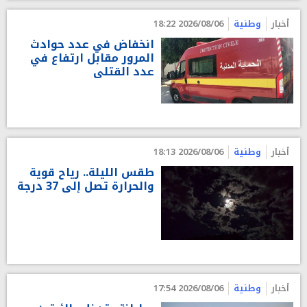
أخبار
وطنية
2026/08/06 18:22
انخفاض في عدد حوادث
المرور مقابل ارتفاع في
عدد القتلى
أخبار
وطنية
2026/08/06 18:13
طقس الليلة.. رياح قوية
والحرارة تصل إلى 37 درجة
أخبار
وطنية
2026/08/06 17:54