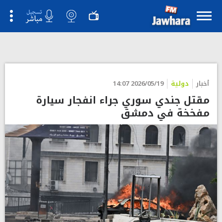
أخبار
دولية
2026/05/19 14:07
مقتل جندي سوري جراء انفجار سيارة
مفخخة في دمشق