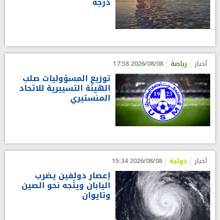
درجة
أخبار
رياضة
2026/08/08 17:58
توزيع المسؤوليات صلب
الهيئة التسييرية للاتحاد
المنستيري
أخبار
دولية
2026/08/08 15:34
إعصار دولفين يضرب
اليابان ويتّجه نحو الصين
وتايوان