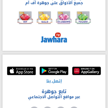
جميع الأذواق على جوهرة أف آم
إتصل بنا
تابع جوهرة
عبر مواقع التواصل الاجتماعي