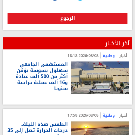
الرجوع
آخر الأخبار
أخبار
وطنية
2026/08/08 18:18
المستشفى الجامعي
سهلول بسوسة يؤمّن
أكثر من 500 ألف عيادة
و16 ألف عملية جراحية
سنويا
أخبار
وطنية
2026/08/08 17:58
الطقس هذه الليلة..
درجات الحرارة تصل إلى 35