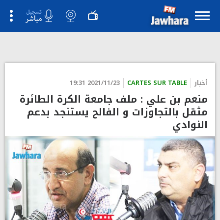
">
أخبار
CARTES SUR TABLE
2021/11/23 19:31
منعم بن علي : ملف جامعة الكرة الطائرة
مثقل بالتجاوزات و الفالح يستنجد بدعم
النوادي