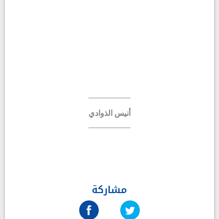
أنيس الذوادي
مشاركة