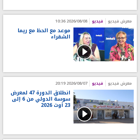
معرض فيديو
فيديو
2026/08/08 10:36
موعد مع الحظ مع ريما
الشقراء
معرض فيديو
فيديو
2026/08/07 20:19
انطلاق الدورة 47 لمعرض
سوسة الدولي من 6 إلى
23 أوت 2026