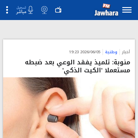
">
أخبار
وطنية
2026/06/05 19:23
منوبة: تلميذ يفقد الوعي بعد ضبطه
مستعملا 'الكيت الذكي'