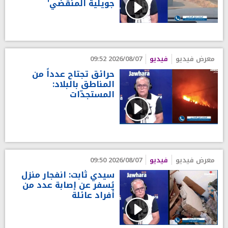
جويلية المنقضي'
معرض فيديو
فيديو
2026/08/07 09:52
حرائق تجتاح عدداً من
المناطق بالبلاد:
المستجدّات
معرض فيديو
فيديو
2026/08/07 09:50
سيدي ثابت: انفجار منزل
يُسفر عن إصابة عدد من
أفراد عائلة