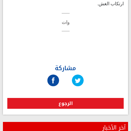
ارتكاب الغش.
وات
مشاركة
الرجوع
آخر الأخبار