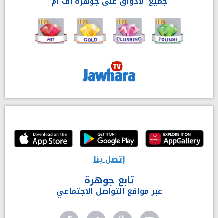
جميع الأذواق على جوهرة أف آم
إتصل بنا
تابع جوهرة
عبر مواقع التواصل الاجتماعي