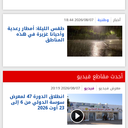
أخبار
وطنية
2026/08/07 18:44
طقس الليلة: أمطار رعدية
وأحيانا غزيرة في هذه
المناطق
أحدث مقاطع فيديو
معرض فيديو
فيديو
2026/08/07 20:19
انطلاق الدورة 47 لمعرض
سوسة الدولي من 6 إلى
23 أوت 2026