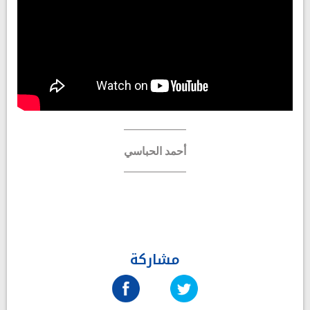
أحمد الحباسي
مشاركة