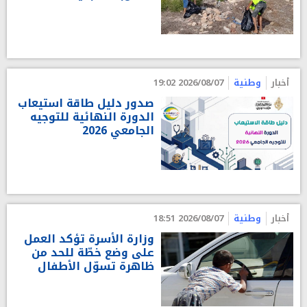
أخبار
وطنية
2026/08/07 19:02
صدور دليل طاقة استيعاب
الدورة النهائية للتوجيه
الجامعي 2026
أخبار
وطنية
2026/08/07 18:51
وزارة الأسرة تؤكد العمل
على وضع خطّة للحد من
ظاهرة تسوّل الأطفال