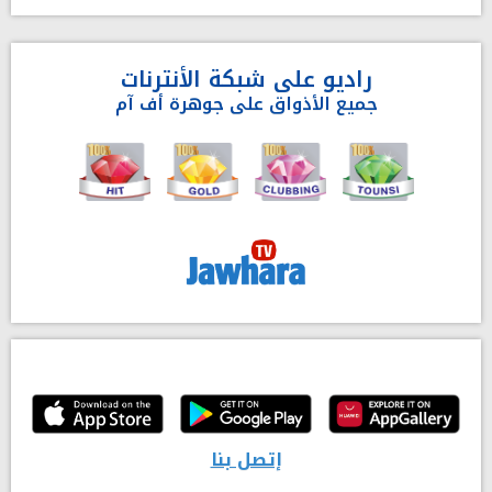
راديو على شبكة الأنترنات
جميع الأذواق على جوهرة أف آم
إتصل بنا