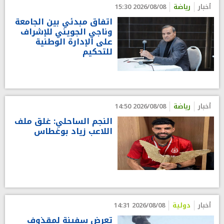
أخبار
رياضة
2026/08/08 15:30
اتفاق مبدئي بين الجامعة
وناجي الجويني للإشراف
على الإدارة الوطنية
للتحكيم
أخبار
رياضة
2026/08/08 14:50
النجم الساحلي: غلق ملف
اللاعب زياد بوغطاس
أخبار
دولية
2026/08/08 14:31
تعرض سفينة لمقذوف