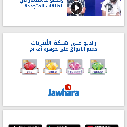
وتدعو للاستثمار في
الطاقات المتجدّدة
راديو على شبكة الأنترنات
جميع الأذواق على جوهرة أف آم