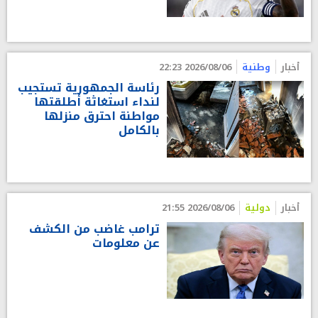
أخبار
وطنية
2026/08/06 22:23
رئاسة الجمهورية تستجيب
لنداء استغاثة أطلقتها
مواطنة احترق منزلها
بالكامل
أخبار
دولية
2026/08/06 21:55
ترامب غاضب من الكشف
عن معلومات