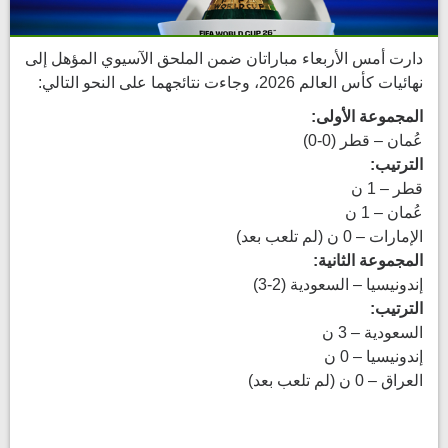
دارت أمس الأربعاء مباراتان ضمن الملحق الآسيوي المؤهل إلى
نهائيات كأس العالم 2026، وجاءت نتائجهما على النحو التالي:
المجموعة الأولى:
عُمان – قطر (0-0)
الترتيب:
قطر – 1 ن
عُمان – 1 ن
الإمارات – 0 ن (لم تلعب بعد)
المجموعة الثانية:
إندونيسيا – السعودية (2-3)
الترتيب:
السعودية – 3 ن
إندونيسيا – 0 ن
العراق – 0 ن (لم تلعب بعد)