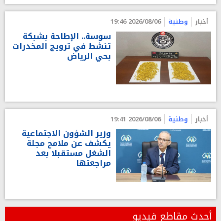
أخبار
وطنية
2026/08/06 19:46
سوسة.. الإطاحة بشبكة
تنشط في ترويج المخدرات
بحي الرياض
أخبار
وطنية
2026/08/06 19:41
وزير الشؤون الاجتماعية
يكشف عن ملامح مجلة
الشغل مستقبلا بعد
مراجعتها
أحدث مقاطع فيديو