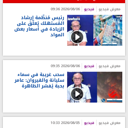
معرض فيديو
فيديو
2026/08/06 09:36
رئيس مُنظّمة إرشاد
المُستهلك يُعلّق على
الزيادة في أسعار بعض
المواد
معرض فيديو
فيديو
2026/08/06 09:35
سحب غريبة في سماء
سليانة والقيروان: عامر
بحبة يُفسّر الظاهرة
معرض فيديو
فيديو
2026/08/05 10:33