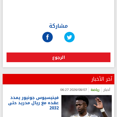
مشاركة
الرجوع
آخر الأخبار
أخبار
رياضة
2026/08/07 06:27
فينيسيوس جونيور يمدد
عقده مع ريال مدريد حتى
2032