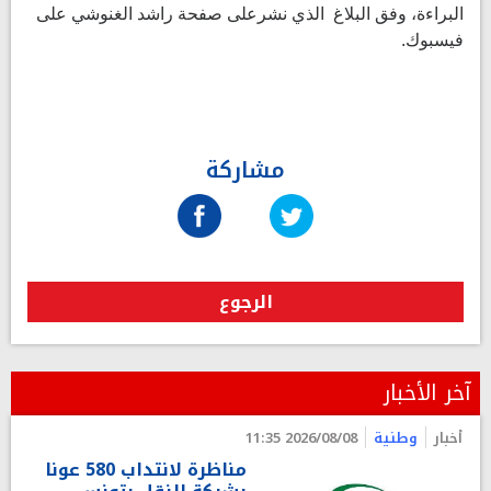
البراءة، وفق البلاغ الذي نشرعلى صفحة راشد الغنوشي على
فيسبوك.
مشاركة
الرجوع
آخر الأخبار
أخبار
وطنية
2026/08/08 11:35
مناظرة لانتداب 580 عونا