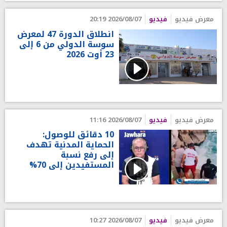
معرض فيديو
فيديو
2026/08/07 20:19
انطلاق الدورة 47 لمعرض
سوسة الدولي من 6 إلى
23 أوت 2026
معرض فيديو
فيديو
2026/08/07 11:16
10 دقائق للوصول:
الحماية المدنية تهدف
إلى رفع نسبة
المستفيدين إلى 70%
معرض فيديو
فيديو
2026/08/07 10:27