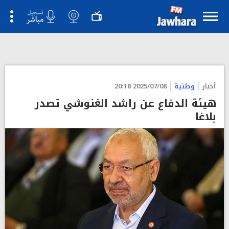
">
أخبار
وطنية
2025/07/08 20:18
هيئة الدفاع عن راشد الغنوشي تصدر
بلاغا