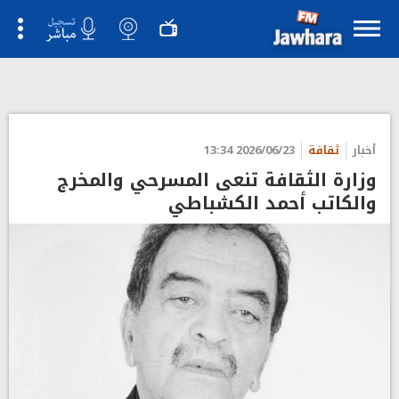
أخبار
ثقافة
2026/06/23 13:34
وزارة الثقافة تنعى المسرحي والمخرج
والكاتب أحمد الكشباطي