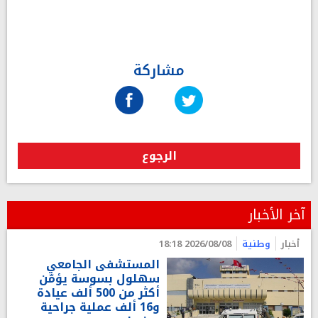
مشاركة
الرجوع
آخر الأخبار
أخبار
وطنية
2026/08/08 18:18
المستشفى الجامعي
سهلول بسوسة يؤمّن
أكثر من 500 ألف عيادة
و16 ألف عملية جراحية