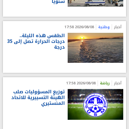
سنويا
أخبار
وطنية
2026/08/08 17:58
الطقس هذه الليلة..
درجات الحرارة تصل إلى 35
درجة
أخبار
رياضة
2026/08/08 17:58
توزيع المسؤوليات صلب
الهيئة التسييرية للاتحاد
المنستيري