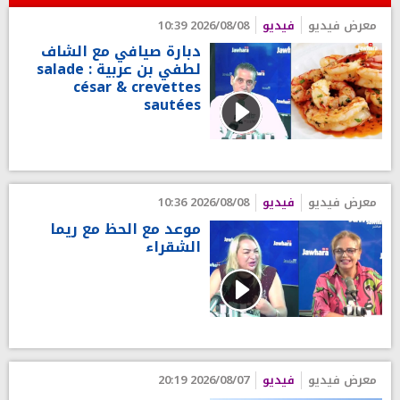
معرض فيديو
فيديو
2026/08/08 10:39
دبارة صيافي مع الشاف
لطفي بن عربية : salade
césar & crevettes
sautées
معرض فيديو
فيديو
2026/08/08 10:36
موعد مع الحظ مع ريما
الشقراء
معرض فيديو
فيديو
2026/08/07 20:19