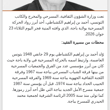
نعت وزارة الشؤون الثقافية، المسرحي والمخرج والكاتب
التونسي، أحمد بن إبراهيم الكشباطي، أحد أبرز رواد الحركة
المسرحية بولاية باجة، الذي وافته المنية فجر اليوم الثلاثاء 23
جوان 2026.
محطات من مسيرة الفقيد:
وُلد أحمد بن إبراهيم الكشباطي يوم 29 جانفي 1948 بتونس
العاصمة، وارتبط اسمه بالحركة المسرحية في ولاية باجة حيث
كان من أبرز مؤسسي عدد من الفرق والجمعيات المسرحية
من بينها فرقة الشباب المسرحي بباجة سنة 1967 وفرقة
اللجنة الثقافية الجهوية بباجة سنة 1969 والفرقة المسرحية
الحبيب الحداد بباجة سنة 1974، قبل أن يؤسس سنة 1987
جمعية مسرح الأمل الجديد بباجة التي ظل أحد أبرز رموزها.
كما تولى منذ سنة 2005 الرئاسة الشرفية لجمعية محمد
الحيدري للمسرح بباجة.