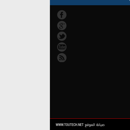
صيانة الموقع WWW.TOUTECH.NET