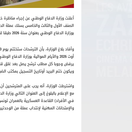
الصنف الأول والثالث والخامس بسلك عملة الدو
بوزارة الدفاع الوطني بعنوان سنة 2026 طبقا لقرار وزير الدفاع الوطني المؤرخ في 05 جوان 2026.
أوت 2026 والأيام الموالية بوزارة الدفاع
يرفض وجوبا كل مطلب ترشح يصل بعد غلق قائم
ويكون ختم البريد أوتاريخ التسجيل بمكتب الضبط
واشترطت الوزارة، أنه يجب على المترشحين أن
مع الإعلام بالبلوغ إلى العنوان التالي وزارة ال
والإمتحانات المهنية لإنتداب عملة من الوحدتين الأ