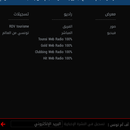
معرض
راديو
تسجيلات
صور
الفريق
RDV tourisme
فيديو
المباشر
تونسي من العالم
100% Tounsi Web Radio
100% Gold Web Radio
100% Clubbing Web Radio
100% Hit Web Radio
تسجيل في النشرة الإخبارية