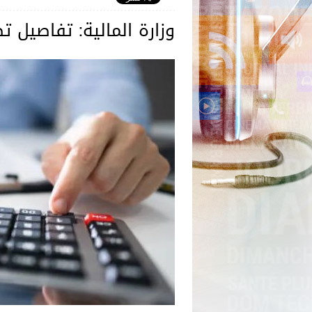
وزارة المالية: تفاصيل ت