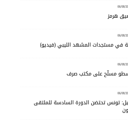
06/08/2
ضيق هرمز
06/08/2
ية في مستجدات المشهد الليبي (فيديو)
06/08/2
 سطو مسلّح على مكتب صرف
06/08/2
بل: تونس تحتضن الدورة السادسة للملتقى
ون