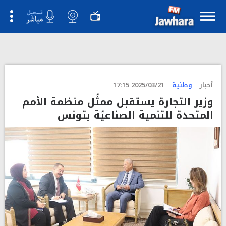
أخبار
وطنية
2025/03/21 17:15
وزير التجارة يستقبل ممثّل منظمة الأمم
المتحدة للتنمية الصناعيّة بتونس