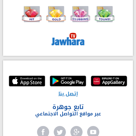
إتصل بنا
تابع جوهرة
عبر مواقع التواصل الاجتماعي