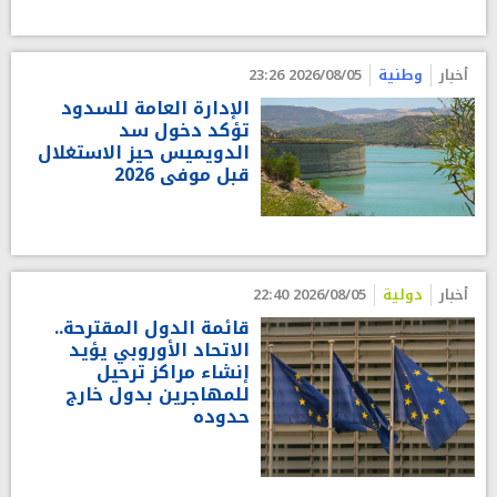
أخبار
وطنية
2026/08/05 23:26
الإدارة العامة للسدود
تؤكد دخول سد
الدويميس حيز الاستغلال
قبل موفى 2026
أخبار
دولية
2026/08/05 22:40
قائمة الدول المقترحة..
الاتحاد الأوروبي يؤيد
إنشاء مراكز ترحيل
للمهاجرين بدول خارج
حدوده