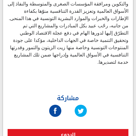
والتكوين ومرافقة المؤسسات الصغرى والمتوسطة والنفاذ إلى
الأسواق العالمية وتعزيز القدرة التنافسية منوّها بكفاءة
الإطارات والخبرات والموارد البشرية التونسية في هذا المنحى.
من جانبه، رحّب عبيد بكل المبادرات والمشاريع التي تم
التطرّق إليها لدورها الهام في دفع عجلة الاقتصاد الوطني
وتحقيق التنمية خاصة في الجهات الداخلية، مؤكدا على جودة
المنتوجات التونسية وخاصة منها زيت الزيتون والتمور وقدرتها
التنافسية في الأسواق العالمية وإدراجها ضمن تلك المشاريع
خدمة لتصديرها.
مشاركة
الرجوع