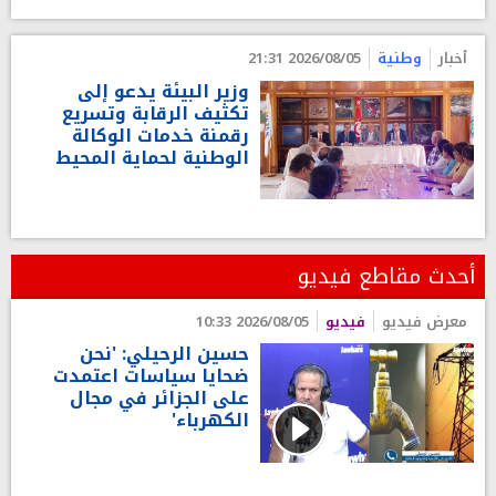
أخبار
وطنية
2026/08/05 21:31
وزير البيئة يدعو إلى
تكثيف الرقابة وتسريع
رقمنة خدمات الوكالة
الوطنية لحماية المحيط
أحدث مقاطع فيديو
معرض فيديو
فيديو
2026/08/05 10:33
حسين الرحيلي: 'نحن
ضحايا سياسات اعتمدت
على الجزائر في مجال
الكهرباء'