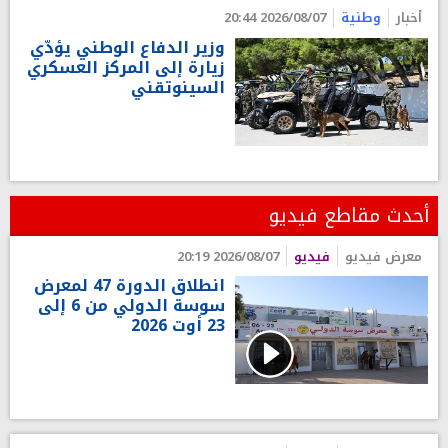
أخبار
وطنية
2026/08/07 20:44
وزير الدفاع الوطني يؤدّي
زيارة إلى المركز العسكري
السينوتقني
أحدث مقاطع فيديو
معرض فيديو
فيديو
2026/08/07 20:19
انطلاق الدورة 47 لمعرض
سوسة الدولي من 6 إلى
23 أوت 2026