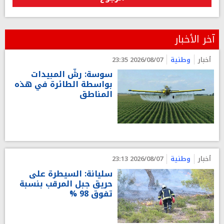
آخر الأخبار
أخبار
وطنية
2026/08/07 23:35
سوسة: رشّ المبيدات
بواسطة الطائرة في هذه
المناطق
أخبار
وطنية
2026/08/07 23:13
سليانة: السيطرة على
حريق جبل المرقب بنسبة
تفوق 98 %