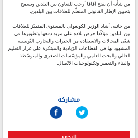
من شأنه أن يفتح آفاقا أرحب للتعاون بين البلدين ويسمح
بتحيين الإطار القانوني المنظّم للعلاقات بين البلدين.
من جانبه، أشاد الوزير الكونغولي بالمستوى المتميّز للعلاقات
بين البلدين مؤكّدا حرص بلاده على مزيد دفعها وتطويرها في
شتّى المجالات والاستفادة من الخبرات والتجارب التّونسية
المشهود بها في القطاعات الرّيادية والمبتكرة على غرار التعليم
العالي والبحث العلمي والمؤسّسات الصغرى والمتوسّطة
والبناء والتعمير وتكنولوجيات الاتّصال.
مشاركة
الرجوع