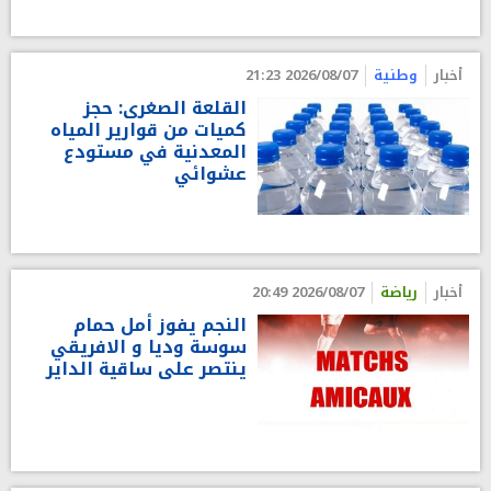
أخبار
وطنية
2026/08/07 21:23
القلعة الصغرى: حجز
كميات من قوارير المياه
المعدنية في مستودع
عشوائي
أخبار
رياضة
2026/08/07 20:49
النجم يفوز أمل حمام
سوسة وديا و الافريقي
ينتصر على ساقية الداير