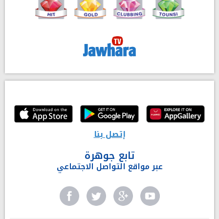
إتصل بنا
تابع جوهرة
عبر مواقع التواصل الاجتماعي