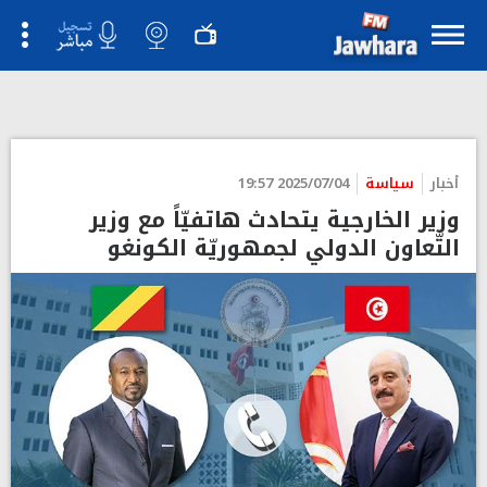
أخبار
سياسة
2025/07/04 19:57
وزير الخارجية يتحادث هاتفيّاً مع وزير
التّعاون الدولي لجمهوريّة الكونغو