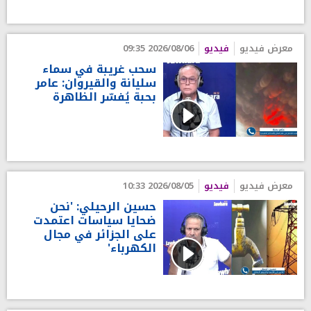
معرض فيديو
فيديو
2026/08/06 09:35
سحب غريبة في سماء
سليانة والقيروان: عامر
بحبة يُفسّر الظاهرة
معرض فيديو
فيديو
2026/08/05 10:33
حسين الرحيلي: 'نحن
ضحايا سياسات اعتمدت
على الجزائر في مجال
الكهرباء'