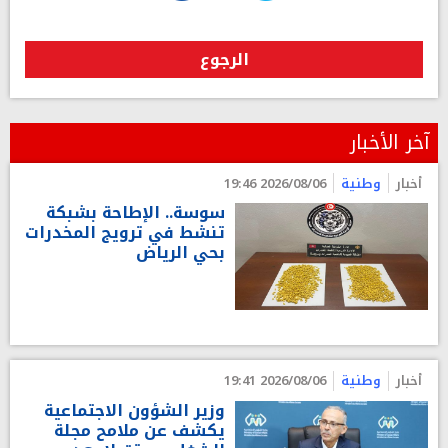
الرجوع
آخر الأخبار
أخبار
وطنية
2026/08/06 19:46
سوسة.. الإطاحة بشبكة
تنشط في ترويج المخدرات
بحي الرياض
أخبار
وطنية
2026/08/06 19:41
وزير الشؤون الاجتماعية
يكشف عن ملامح مجلة