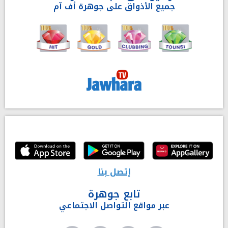
جميع الأذواق على جوهرة أف آم
إتصل بنا
تابع جوهرة
عبر مواقع التواصل الاجتماعي