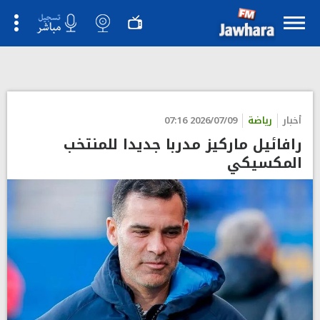
">
أخبار
رياضة
2026/07/09 07:16
رافائيل ماركيز مدربا جديدا للمنتخب
المكسيكي