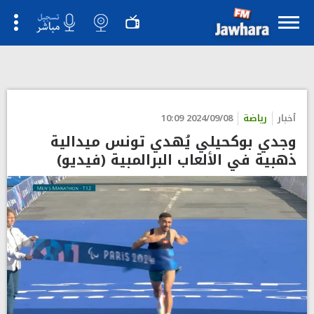
">
أخبار
رياضة
2024/09/08 10:09
وجدي بوكحيلي يُهدي تونس ميدالية
ذهبية في الألعاب البرالمبية (فيديو)