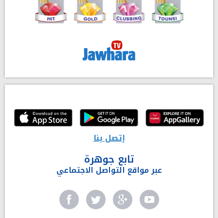
إتصل بنا
تابع جوهرة
عبر مواقع التواصل الاجتماعي