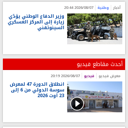
أخبار
وطنية
2026/08/07 20:44
وزير الدفاع الوطني يؤدّي
زيارة إلى المركز العسكري
السينوتقني
أحدث مقاطع فيديو
معرض فيديو
فيديو
2026/08/07 20:19
انطلاق الدورة 47 لمعرض
سوسة الدولي من 6 إلى
23 أوت 2026