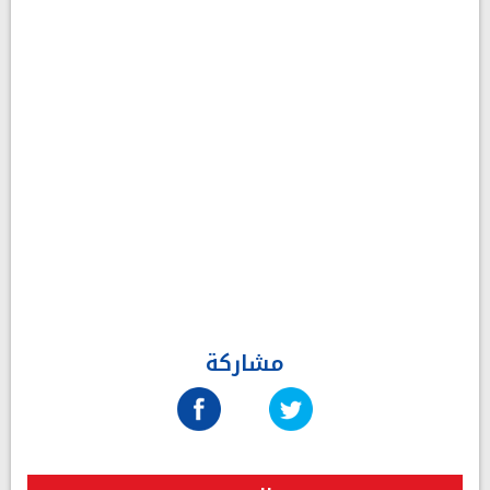
مشاركة