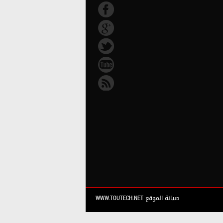
صيانة الموقع WWW.TOUTECH.NET