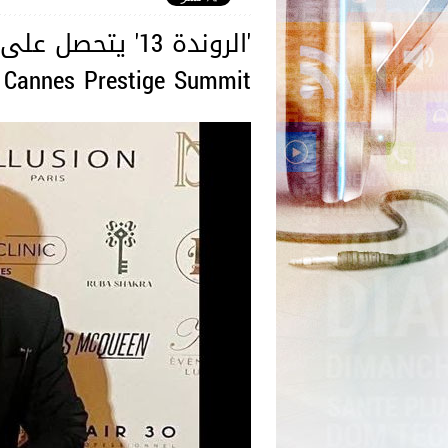
'الروندة 13' يت
Cannes Prestige Summit