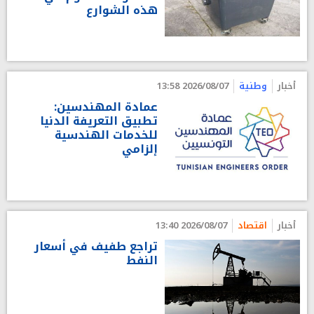
هذه الشوارع
أخبار
وطنية
2026/08/07 13:58
عمادة المهندسين:
تطبيق التعريفة الدنيا
للخدمات الهندسية
إلزامي
أخبار
اقتصاد
2026/08/07 13:40
تراجع طفيف في أسعار
النفط