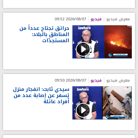
معرض فيديو
فيديو
2026/08/07 09:52
حرائق تجتاح عدداً من
المناطق بالبلاد:
المستجدّات
معرض فيديو
فيديو
2026/08/07 09:50
سيدي ثابت: انفجار منزل
يُسفر عن إصابة عدد من
أفراد عائلة