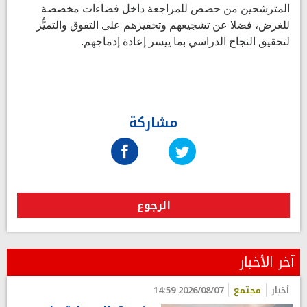
المترشحين من حصص للمراجعة داخل فضاءات مخصصة
للغرض، فضلا عن تشجيعهم وتحفيزهم على التفوق والتميُّز
لتحقيق النجاح الدراسي بما ييسر إعادة إدماجهم.
مشاركة
الرجوع
آخر الأخبار
أخبار
مجتمع
2026/08/07 14:59