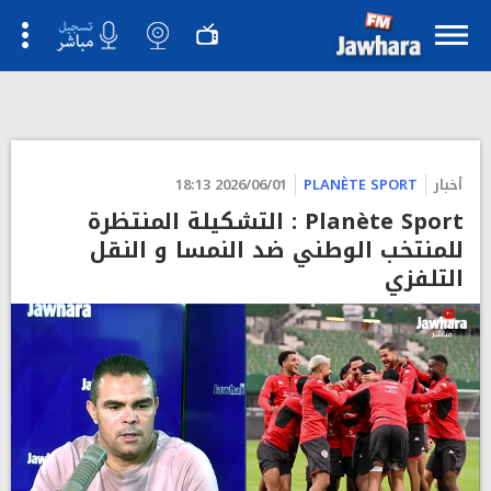
أخبار
PLANÈTE SPORT
2026/06/01 18:13
Planète Sport : التشكيلة المنتظرة
للمنتخب الوطني ضد النمسا و النقل
التلفزي