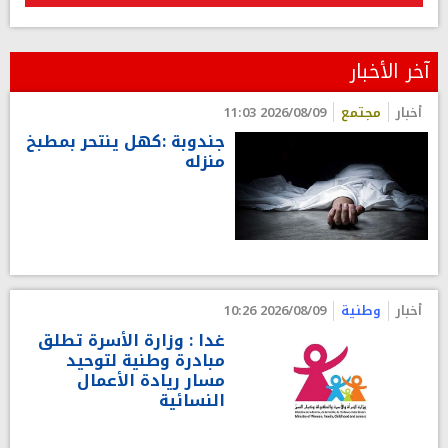
آخر الأخبار
أخبار
مجتمع
2026/08/09 11:03
جندوبة :كهل ينتحر بمطبخ
منزله
أخبار
وطنية
2026/08/09 10:26
غدا : وزارة الأسرة تطلق
مبادرة وطنية لتوحيد
مسار ريادة الأعمال
النسائية