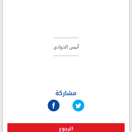
أنيس الذوادي
مشاركة
الرجوع