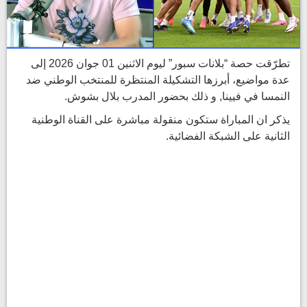
تطرّقت حصة “بلانات سبور” ليوم الاثنين 01 جوان 2026 إلى
عدة مواضيع، أبرزها التشكيلة المنتظرة للمنتخب الوطني ضد
النمسا في فيينا, و ذلك بحضور المدرب بلال بشوش.
يذكر ان المباراة ستكون منقولة مباشرة على القناة الوطنية
الثانية على الشبكة الفضائية.