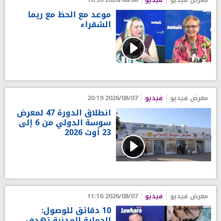
موعد مع الحظ مع ريما
الشقراء
معرض فيديو
فيديو
2026/08/07 20:19
انطلاق الدورة 47 لمعرض
سوسة الدولي من 6 إلى
23 أوت 2026
معرض فيديو
فيديو
2026/08/07 11:16
10 دقائق للوصول:
الحماية المدنية تهدف