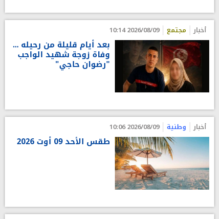
أخبار
مجتمع
2026/08/09 10:14
بعد أيام قليلة من رحيله ...
وفاة زوجة شهيد الواجب
"رضوان حاجي"
أخبار
وطنية
2026/08/09 10:06
طقس الأحد 09 أوت 2026