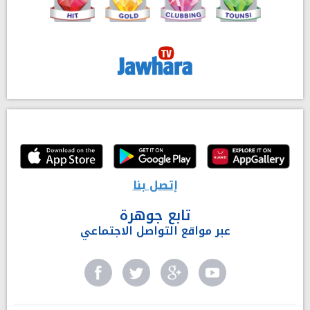
إتصل بنا
تابع جوهرة
عبر مواقع التواصل الاجتماعي