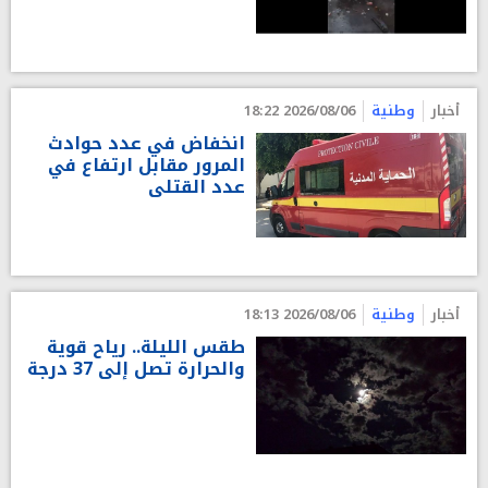
أخبار
وطنية
2026/08/06 18:22
انخفاض في عدد حوادث
المرور مقابل ارتفاع في
عدد القتلى
أخبار
وطنية
2026/08/06 18:13
طقس الليلة.. رياح قوية
والحرارة تصل إلى 37 درجة