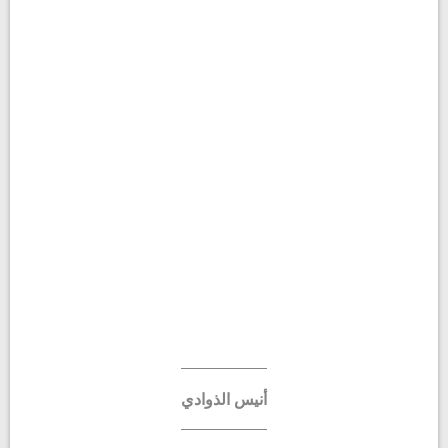
أنيس الذوادي