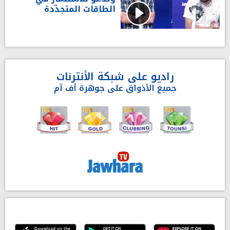
الطاقات المتجدّدة
راديو على شبكة الأنترنات
جميع الأذواق على جوهرة أف آم