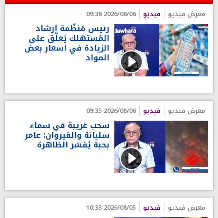
معرض فيديو
فيديو
2026/08/06 09:36
رئيس مُنظّمة إرشاد
المُستهلك يُعلّق على
الزيادة في أسعار بعض
المواد
معرض فيديو
فيديو
2026/08/06 09:35
سحب غريبة في سماء
سليانة والقيروان: عامر
بحبة يُفسّر الظاهرة
معرض فيديو
فيديو
2026/08/05 10:33