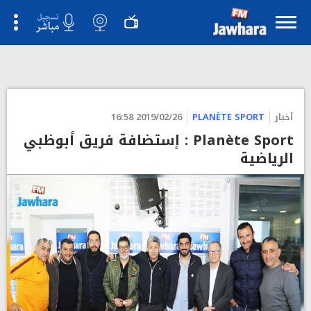
أخبار
PLANÈTE SPORT
2019/02/26 16:58
Planète Sport : إستضافة فريق أبوظبي
الرياضية