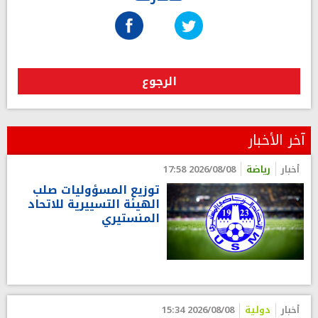
الرجوع
آخر الأخبار
أخبار
رياضة
2026/08/08 17:58
توزيع المسؤوليات صلب
الهيئة التسييرية للاتحاد
المنستيري
أخبار
دولية
2026/08/08 15:34