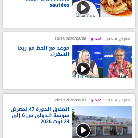
sautées
معرض فيديو
فيديو
2026/08/08 10:36
موعد مع الحظ مع ريما
الشقراء
معرض فيديو
فيديو
2026/08/07 20:19
انطلاق الدورة 47 لمعرض
سوسة الدولي من 6 إلى
23 أوت 2026