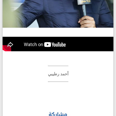
أحمد رطيبي
مشاركة