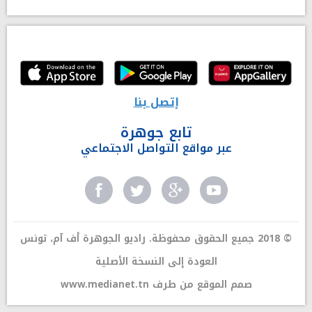
إتصل بنا
تابع جوهرة
عبر مواقع التواصل الاجتماعي
© 2018 جميع الحقوق محفوظة. راديو الجوهرة أف آم، تونس
العودة إلى النسخة الأصلية
صمم الموقع من طرف
www.medianet.tn