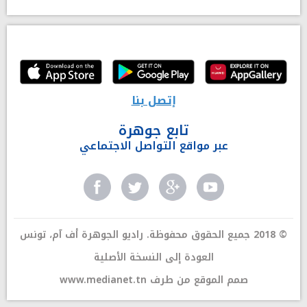
إتصل بنا
تابع جوهرة
عبر مواقع التواصل الاجتماعي
© 2018 جميع الحقوق محفوظة. راديو الجوهرة أف آم، تونس
العودة إلى النسخة الأصلية
صمم الموقع من طرف
www.medianet.tn