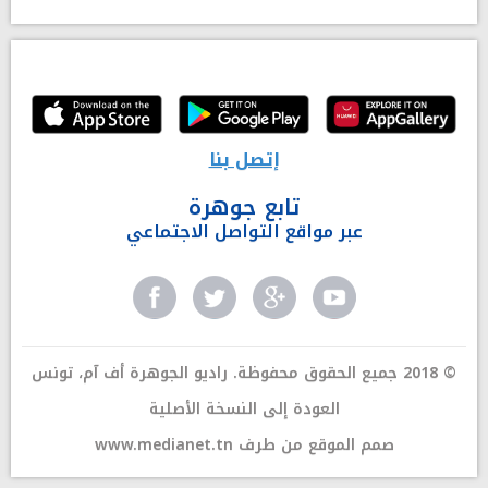
إتصل بنا
تابع جوهرة
عبر مواقع التواصل الاجتماعي
© 2018 جميع الحقوق محفوظة. راديو الجوهرة أف آم، تونس
العودة إلى النسخة الأصلية
صمم الموقع من طرف
www.medianet.tn