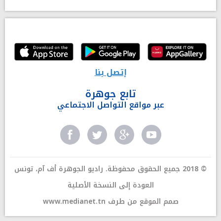
إتصل بنا
تابع جوهرة
عبر مواقع التواصل الاجتماعي
© 2018 جميع الحقوق محفوظة. راديو الجوهرة أف آم، تونس
العودة إلى النسخة الأصلية
صمم الموقع من طرف
www.medianet.tn