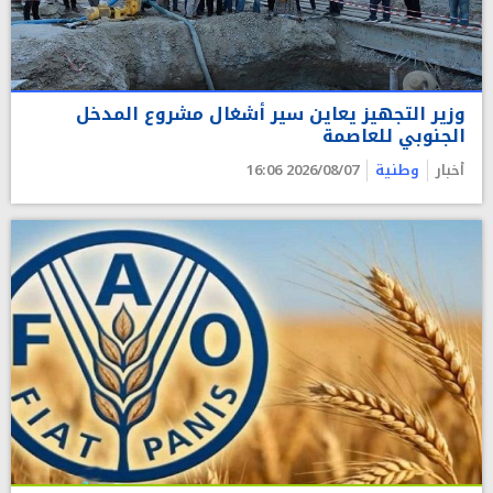
وزير التجهيز يعاين سير أشغال مشروع المدخل
الجنوبي للعاصمة
أخبار
وطنية
2026/08/07 16:06