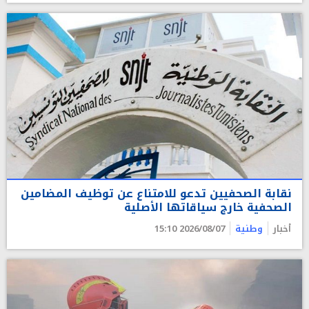
نقابة الصحفيين تدعو للامتناع عن توظيف المضامين
الصحفية خارج سياقاتها الأصلية
أخبار
وطنية
2026/08/07 15:10