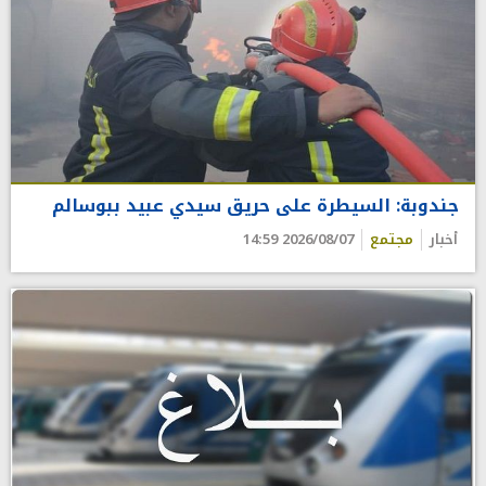
جندوبة: السيطرة على حريق سيدي عبيد ببوسالم
أخبار
مجتمع
2026/08/07 14:59