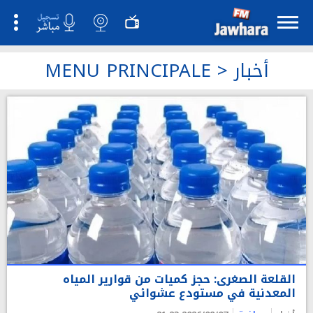
أخبار
>
MENU PRINCIPALE
القلعة الصغرى: حجز كميات من قوارير المياه
المعدنية في مستودع عشوائي