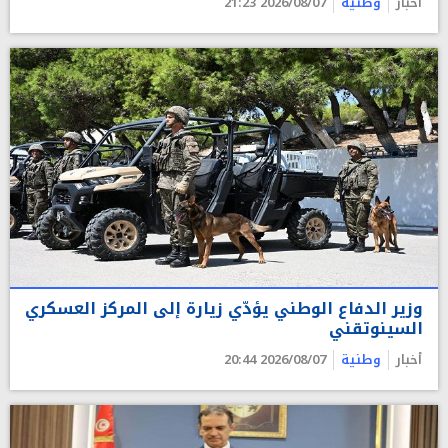
أخبار
وطنية
2026/08/07 21:23
وزير الدفاع الوطني يؤدّي زيارة إلى المركز العسكري
السينوتقني
أخبار
وطنية
2026/08/07 20:44