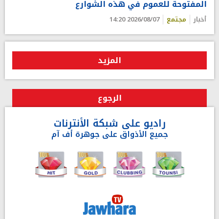
المفتوحة للعموم في هذه الشوارع
أخبار
مجتمع
2026/08/07 14:20
المزيد
الرجوع
راديو على شبكة الأنترنات
جميع الأذواق على جوهرة أف آم