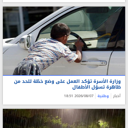
وزارة الأسرة تؤكد العمل على وضع خطّة للحد من
ظاهرة تسوّل الأطفال
أخبار
وطنية
2026/08/07 18:51