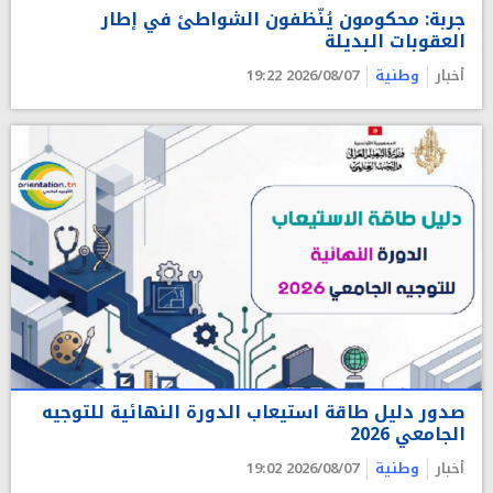
جربة: محكومون يُنّظفون الشواطئ في إطار
العقوبات البديلة
أخبار
وطنية
2026/08/07 19:22
صدور دليل طاقة استيعاب الدورة النهائية للتوجيه
الجامعي 2026
أخبار
وطنية
2026/08/07 19:02