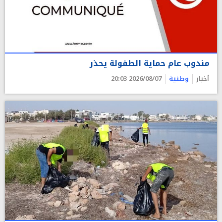
مندوب عام حماية الطفولة يحذر
أخبار
وطنية
2026/08/07 20:03