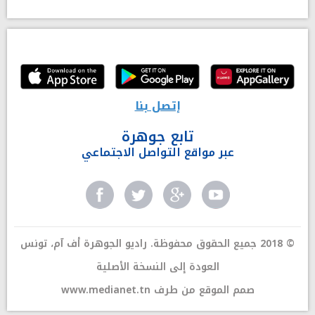
إتصل بنا
تابع جوهرة
عبر مواقع التواصل الاجتماعي
© 2018 جميع الحقوق محفوظة. راديو الجوهرة أف آم، تونس
العودة إلى النسخة الأصلية
صمم الموقع من طرف
www.medianet.tn