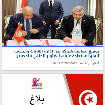
توقيع اتفاقية شراكة بين إدارة الغابات ومنظمة
الفاو لاستعادة غابات الصنوبر الحلبي بالقصرين
أخبار
وطنية
2026/08/07 20:33