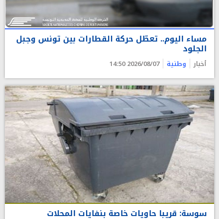
مساء اليوم.. تعطّل حركة القطارات بين تونس وجبل
الجلود
أخبار
وطنية
2026/08/07 14:50
سوسة: قريبا حاويات خاصة بنفايات المحلات