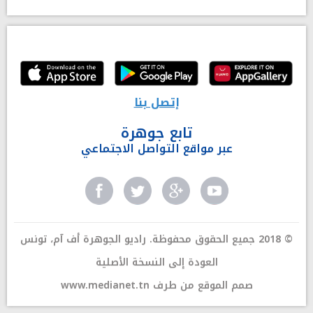
إتصل بنا
تابع جوهرة
عبر مواقع التواصل الاجتماعي
© 2018 جميع الحقوق محفوظة. راديو الجوهرة أف آم، تونس
العودة إلى النسخة الأصلية
صمم الموقع من طرف
www.medianet.tn