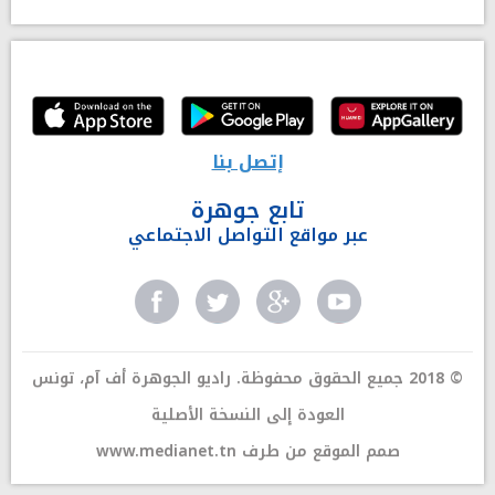
إتصل بنا
تابع جوهرة
عبر مواقع التواصل الاجتماعي
© 2018 جميع الحقوق محفوظة. راديو الجوهرة أف آم، تونس
العودة إلى النسخة الأصلية
صمم الموقع من طرف
www.medianet.tn