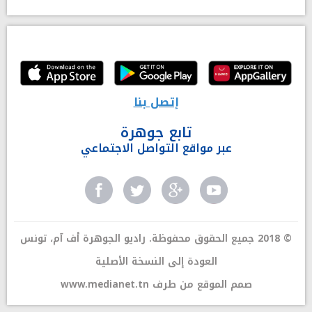
إتصل بنا
تابع جوهرة
عبر مواقع التواصل الاجتماعي
© 2018 جميع الحقوق محفوظة. راديو الجوهرة أف آم، تونس
العودة إلى النسخة الأصلية
صمم الموقع من طرف
www.medianet.tn