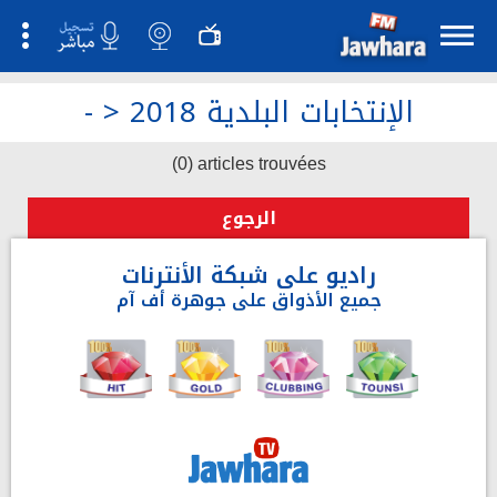
الإنتخابات البلدية 2018
>
-
(0) articles trouvées
الرجوع
راديو على شبكة الأنترنات
جميع الأذواق على جوهرة أف آم