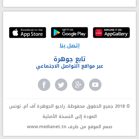
إتصل بنا
تابع جوهرة
عبر مواقع التواصل الاجتماعي
© 2018 جميع الحقوق محفوظة. راديو الجوهرة أف آم، تونس
العودة إلى النسخة الأصلية
صمم الموقع من طرف
www.medianet.tn