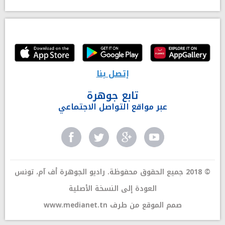
إتصل بنا
تابع جوهرة
عبر مواقع التواصل الاجتماعي
© 2018 جميع الحقوق محفوظة. راديو الجوهرة أف آم، تونس
العودة إلى النسخة الأصلية
صمم الموقع من طرف
www.medianet.tn