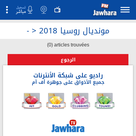
مونديال روسيا 2018
>
-
(0) articles trouvées
الرجوع
راديو على شبكة الأنترنات
جميع الأذواق على جوهرة أف آم