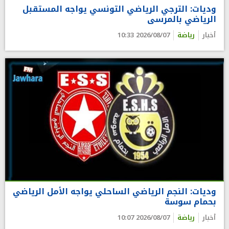
وديات: الترجي الرياضي التونسي يواجه المستقبل
الرياضي بالمرسى
أخبار
رياضة
2026/08/07 10:33
وديات: النجم الرياضي الساحلي يواجه الأمل الرياضي
بحمام سوسة
أخبار
رياضة
2026/08/07 10:07