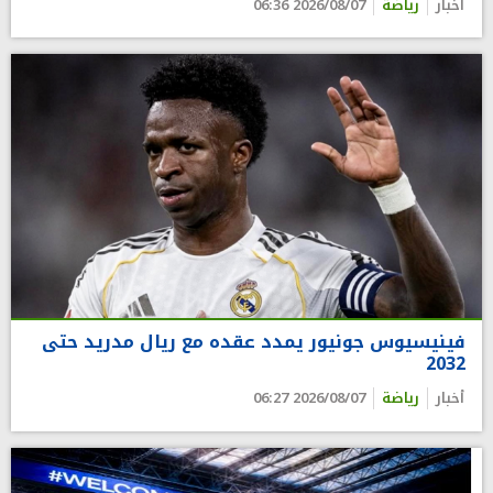
أخبار
رياضة
2026/08/07 06:36
فينيسيوس جونيور يمدد عقده مع ريال مدريد حتى
2032
أخبار
رياضة
2026/08/07 06:27