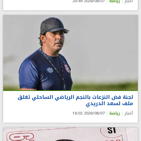
أخبار
رياضة
2026/08/07 20:49
لجنة فض النزعات بالنجم الرياضي الساحلي تغلق
ملف لسعد الدريدي
أخبار
رياضة
2026/08/07 16:02