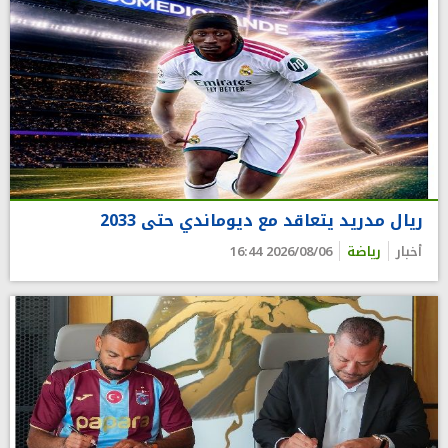
ريال مدريد يتعاقد مع ديوماندي حتى 2033
أخبار
رياضة
2026/08/06 16:44