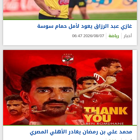
غازي عبد الرزاق يعود لأمل حمام سوسة
أخبار
رياضة
2026/08/07 06:47
محمد علي بن رمضان يغادر الأهلي المصري