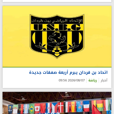
اتحاد بن قردان يبرم أربعة صفقات جديدة
أخبار
رياضة
2026/08/07 09:56