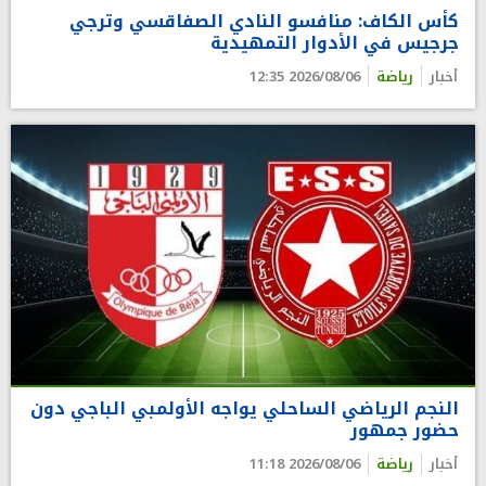
كأس الكاف: منافسو النادي الصفاقسي وترجي
جرجيس في الأدوار التمهيدية
أخبار
رياضة
2026/08/06 12:35
النجم الرياضي الساحلي يواجه الأولمبي الباجي دون
حضور جمهور
أخبار
رياضة
2026/08/06 11:18