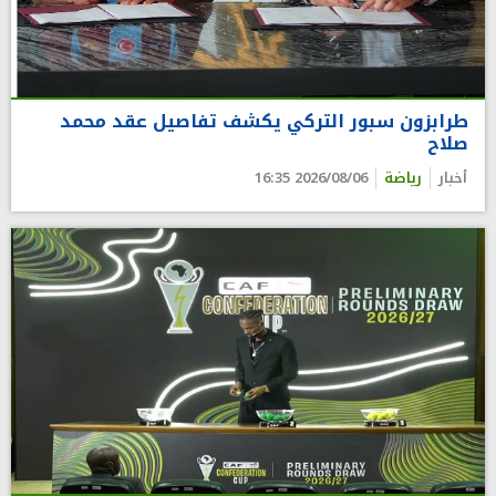
طرابزون سبور التركي يكشف تفاصيل عقد محمد
صلاح
أخبار
رياضة
2026/08/06 16:35