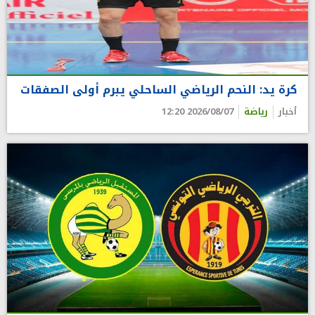
كرة يد: النحم الرياضي الساحلي يبرم أولى الصفقات
أخبار
رياضة
2026/08/07 12:20