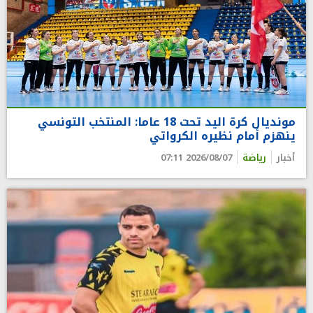
مونديال كرة اليد تحت 18 عاما: المنتخب التونسي
ينهزم أمام نظيره الكرواتي
أخبار
رياضة
2026/08/07 07:11