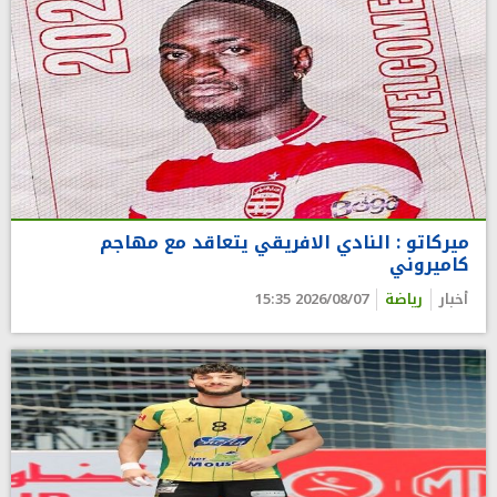
ميركاتو : النادي الافريقي يتعاقد مع مهاجم
كاميروني
أخبار
رياضة
2026/08/07 15:35