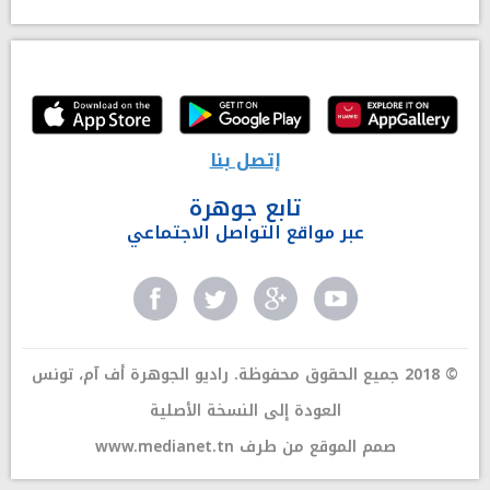
إتصل بنا
تابع جوهرة
عبر مواقع التواصل الاجتماعي
© 2018 جميع الحقوق محفوظة. راديو الجوهرة أف آم، تونس
العودة إلى النسخة الأصلية
صمم الموقع من طرف
www.medianet.tn