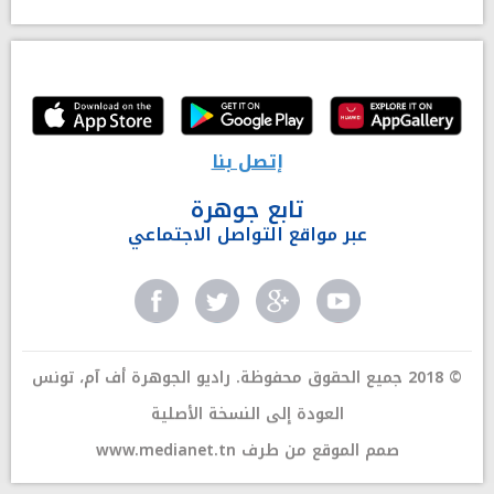
إتصل بنا
تابع جوهرة
عبر مواقع التواصل الاجتماعي
© 2018 جميع الحقوق محفوظة. راديو الجوهرة أف آم، تونس
العودة إلى النسخة الأصلية
صمم الموقع من طرف
www.medianet.tn