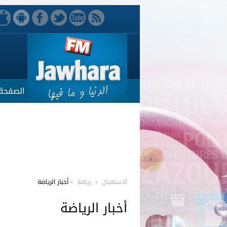
الصفحة 
الاستقبال
>
رياضة
>
أخبار الرياضة
أخبار الرياضة