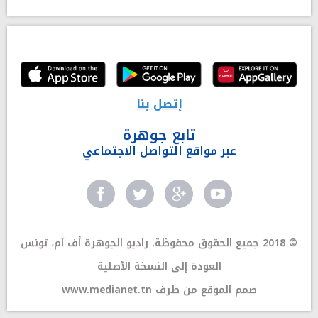
إتصل بنا
تابع جوهرة
عبر مواقع التواصل الاجتماعي
© 2018 جميع الحقوق محفوظة. راديو الجوهرة أف آم، تونس
العودة إلى النسخة الأصلية
صمم الموقع من طرف
www.medianet.tn