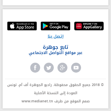
إتصل بنا
تابع جوهرة
عبر مواقع التواصل الاجتماعي
© 2018 جميع الحقوق محفوظة. راديو الجوهرة أف آم، تونس
العودة إلى النسخة الأصلية
صمم الموقع من طرف
www.medianet.tn