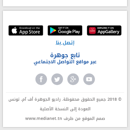
إتصل بنا
تابع جوهرة
عبر مواقع التواصل الاجتماعي
© 2018 جميع الحقوق محفوظة. راديو الجوهرة أف آم، تونس
العودة إلى النسخة الأصلية
صمم الموقع من طرف
www.medianet.tn