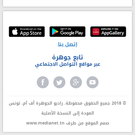
إتصل بنا
تابع جوهرة
عبر مواقع التواصل الاجتماعي
© 2018 جميع الحقوق محفوظة. راديو الجوهرة أف آم، تونس
العودة إلى النسخة الأصلية
صمم الموقع من طرف
www.medianet.tn