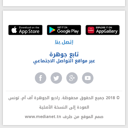
إتصل بنا
تابع جوهرة
عبر مواقع التواصل الاجتماعي
© 2018 جميع الحقوق محفوظة. راديو الجوهرة أف آم، تونس
العودة إلى النسخة الأصلية
صمم الموقع من طرف
www.medianet.tn