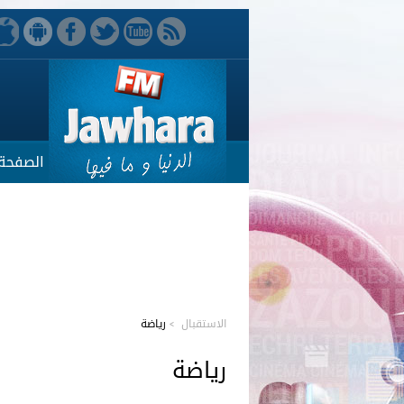
الصفحة 
الاستقبال
>
رياضة
رياضة