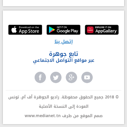
إتصل بنا
تابع جوهرة
عبر مواقع التواصل الاجتماعي
© 2018 جميع الحقوق محفوظة. راديو الجوهرة أف آم، تونس
العودة إلى النسخة الأصلية
صمم الموقع من طرف
www.medianet.tn