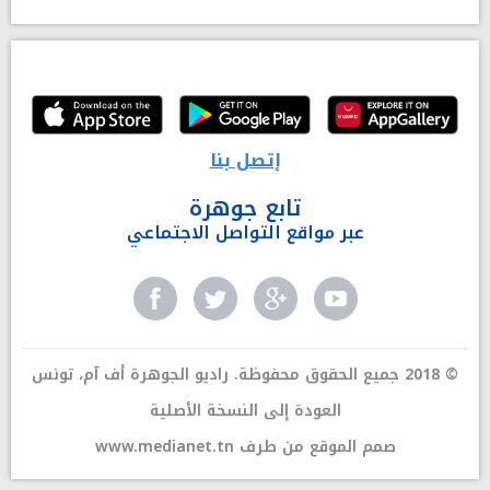
إتصل بنا
تابع جوهرة
عبر مواقع التواصل الاجتماعي
© 2018 جميع الحقوق محفوظة. راديو الجوهرة أف آم، تونس
العودة إلى النسخة الأصلية
صمم الموقع من طرف
www.medianet.tn