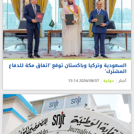
السعودية وتركيا وباكستان توقع 'اتفاق مكة للدفاع
المشترك'
أخبار
دولية
2026/08/07 15:14