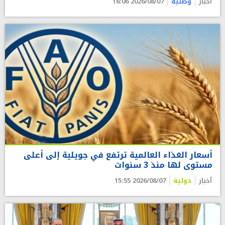
أخبار
وطنية
2026/08/07 16:06
أسعار الغذاء العالمية ترتفع في جويلية إلى أعلى
مستوى لها منذ 3 سنوات
أخبار
دولية
2026/08/07 15:55