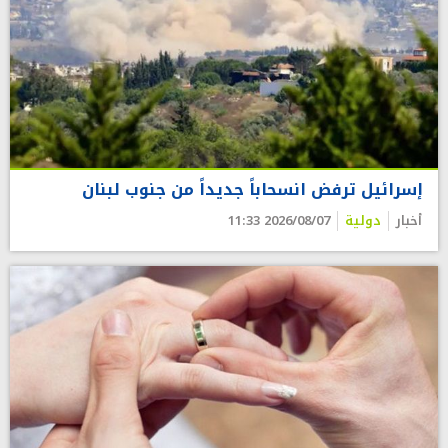
إسرائيل ترفض انسحاباً جديداً من جنوب لبنان
أخبار
دولية
2026/08/07 11:33