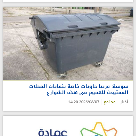
سوسة: قريبا حاويات خاصة بنفايات المحلات
المفتوحة للعموم في هذه الشوارع
أخبار
مجتمع
2026/08/07 14:20