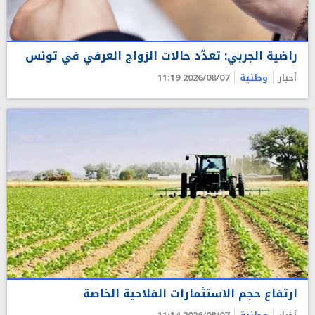
راضية الجربي: تعدّد حالات الزواج العرفي في تونس
أخبار
وطنية
2026/08/07 11:19
ارتفاع حجم الاستثمارات الفلاحية الخاصة