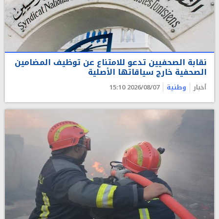
نقابة الصحفيين تدعو للامتناع عن توظيف المضامين
الصحفية خارج سياقاتها الأصلية
أخبار
وطنية
2026/08/07 15:10