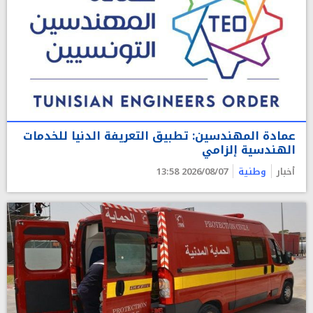
عمادة المهندسين: تطبيق التعريفة الدنيا للخدمات
الهندسية إلزامي
أخبار
وطنية
2026/08/07 13:58