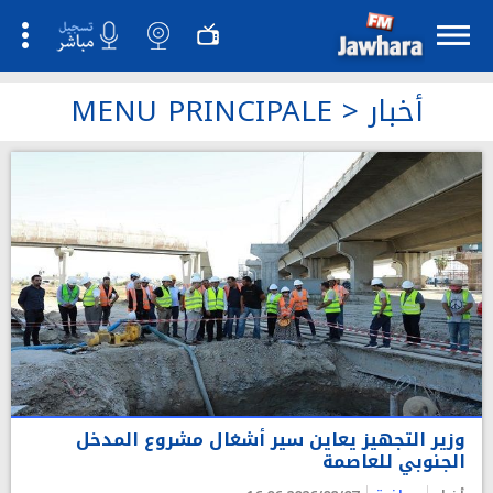
أخبار
>
MENU PRINCIPALE
وزير التجهيز يعاين سير أشغال مشروع المدخل
الجنوبي للعاصمة