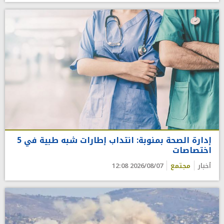
إدارة الصحة بمنوبة: انتداب إطارات شبه طبية في 5
اختصاصات
أخبار
مجتمع
2026/08/07 12:08