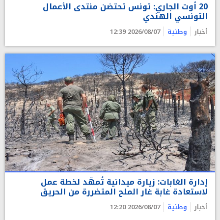
20 أوت الجاري: تونس تحتضن منتدى الأعمال
التونسي الهندي
أخبار
وطنية
2026/08/07 12:39
إدارة الغابات: زيارة ميدانية تُمهّد لخطة عمل
لاستعادة غابة غار الملح المتضررة من الحريق
أخبار
وطنية
2026/08/07 12:20